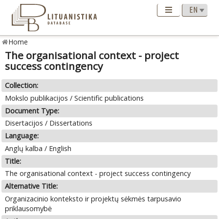
Home
The organisational context - project
success contingency
Collection:
Mokslo publikacijos / Scientific publications
Document Type:
Disertacijos / Dissertations
Language:
Anglų kalba / English
Title:
The organisational context - project success contingency
Alternative Title:
Organizacinio konteksto ir projektų sėkmės tarpusavio
priklausomybė