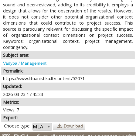
sound and peer-reviewed, adding to its credibility it employs a
design that allows for the observation of the results. However,
it does not consider other potential organizational context
dimensions that could contribute to project success. This
source is particularly relevant for discussing the specific impact
of organizational context dimensions on project success.
Keywords: organisational context, project management,
contingency.
Subject area:
Vadyba / Management
Permalink:
https://www.lituanistika.lt/content/52071
Updated:
2026-03-23 17:45:23
Metrics:
Views: 7
Export:
Choose type:
Download