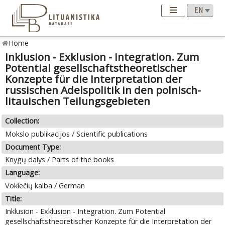
Home
Inklusion - Exklusion - Integration. Zum
Potential gesellschaftstheoretischer
Konzepte für die Interpretation der
russischen Adelspolitik in den polnisch-
litauischen Teilungsgebieten
Collection:
Mokslo publikacijos / Scientific publications
Document Type:
Knygų dalys / Parts of the books
Language:
Vokiečių kalba / German
Title:
Inklusion - Exklusion - Integration. Zum Potential
gesellschaftstheoretischer Konzepte für die Interpretation der