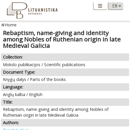
Home
Rebaptism, name-giving and identity
among Nobles of Ruthenian origin in late
Medieval Galicia
Collection:
Mokslo publikacijos / Scientific publications
Document Type:
Knygų dalys / Parts of the books
Language:
Anglų kalba / English
Title:
Rebaptism, name-giving and identity among Nobles of
Ruthenian origin in late Medieval Galicia
Authors: