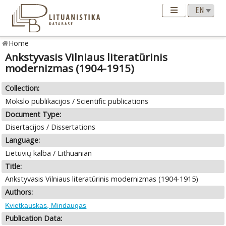
Home
Ankstyvasis Vilniaus literatūrinis
modernizmas (1904-1915)
Collection:
Mokslo publikacijos / Scientific publications
Document Type:
Disertacijos / Dissertations
Language:
Lietuvių kalba / Lithuanian
Title:
Ankstyvasis Vilniaus literatūrinis modernizmas (1904-1915)
Authors:
Kvietkauskas, Mindaugas
Publication Data: