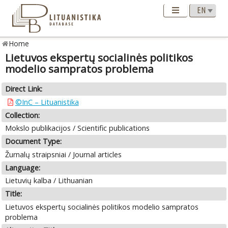
Home
Lietuvos ekspertų socialinės politikos
modelio sampratos problema
Direct Link:
©InC – Lituanistika
Collection:
Mokslo publikacijos / Scientific publications
Document Type:
Žurnalų straipsniai / Journal articles
Language:
Lietuvių kalba / Lithuanian
Title:
Lietuvos ekspertų socialinės politikos modelio sampratos
problema