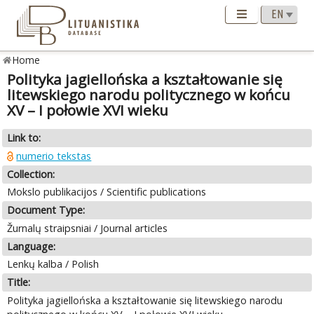
Home
Polityka jagiellońska a kształtowanie się
litewskiego narodu politycznego w końcu
XV – I połowie XVI wieku
Link to:
numerio tekstas
Collection:
Mokslo publikacijos / Scientific publications
Document Type:
Žurnalų straipsniai / Journal articles
Language:
Lenkų kalba / Polish
Title:
Polityka jagiellońska a kształtowanie się litewskiego narodu