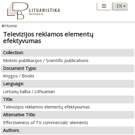
Home
Televizijos reklamos elementų
efektyvumas
Collection:
Mokslo publikacijos / Scientific publications
Document Type:
Knygos / Books
Language:
Lietuvių kalba / Lithuanian
Title:
Televizijos reklamos elementų efektyvumas
Alternative Title:
Effectiveness of TV commercials' elements
Authors: