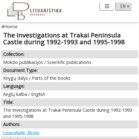
Home
The Investigations at Trakai Peninsula
Castle during 1992-1993 and 1995-1998
Collection:
Mokslo publikacijos / Scientific publications
Document Type:
Knygų dalys / Parts of the books
Language:
Anglų kalba / English
Title:
The Investigations at Trakai Peninsula Castle during 1992-1993
and 1995-1998
Authors:
Lisauskaitė, Birutė