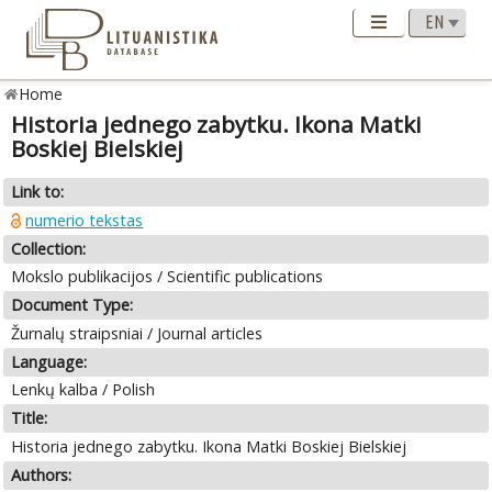
Home
Historia jednego zabytku. Ikona Matki
Boskiej Bielskiej
Link to:
numerio tekstas
Collection:
Mokslo publikacijos / Scientific publications
Document Type:
Žurnalų straipsniai / Journal articles
Language:
Lenkų kalba / Polish
Title:
Historia jednego zabytku. Ikona Matki Boskiej Bielskiej
Authors: