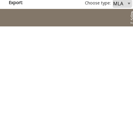
Export:
Choose type: