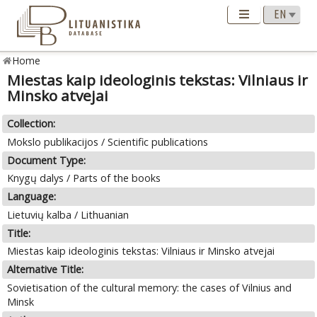
Home
Miestas kaip ideologinis tekstas: Vilniaus ir
Minsko atvejai
Collection:
Mokslo publikacijos / Scientific publications
Document Type:
Knygų dalys / Parts of the books
Language:
Lietuvių kalba / Lithuanian
Title:
Miestas kaip ideologinis tekstas: Vilniaus ir Minsko atvejai
Alternative Title:
Sovietisation of the cultural memory: the cases of Vilnius and
Minsk