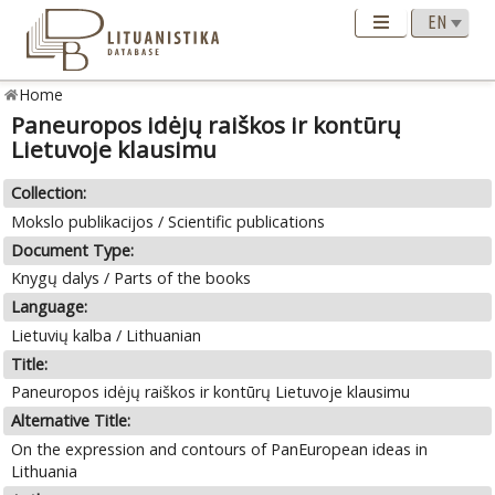
Home
Paneuropos idėjų raiškos ir kontūrų
Lietuvoje klausimu
Collection:
Mokslo publikacijos / Scientific publications
Document Type:
Knygų dalys / Parts of the books
Language:
Lietuvių kalba / Lithuanian
Title:
Paneuropos idėjų raiškos ir kontūrų Lietuvoje klausimu
Alternative Title:
On the expression and contours of PanEuropean ideas in
Lithuania