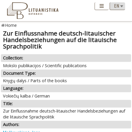
Home
Zur Einflussnahme deutsch-litauischer
Handelsbeziehungen auf die litauische
Sprachpolitik
Collection:
Mokslo publikacijos / Scientific publications
Document Type:
Knygų dalys / Parts of the books
Language:
Vokiečių kalba / German
Title:
Zur Einflussnahme deutsch-litauischer Handelsbeziehungen auf
die litauische Sprachpolitik
Authors: