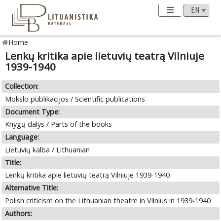
Home
Lenkų kritika apie lietuvių teatrą Vilniuje
1939-1940
Collection:
Mokslo publikacijos / Scientific publications
Document Type:
Knygų dalys / Parts of the books
Language:
Lietuvių kalba / Lithuanian
Title:
Lenkų kritika apie lietuvių teatrą Vilniuje 1939-1940
Alternative Title:
Polish criticism on the Lithuanian theatre in Vilnius in 1939-1940
Authors: