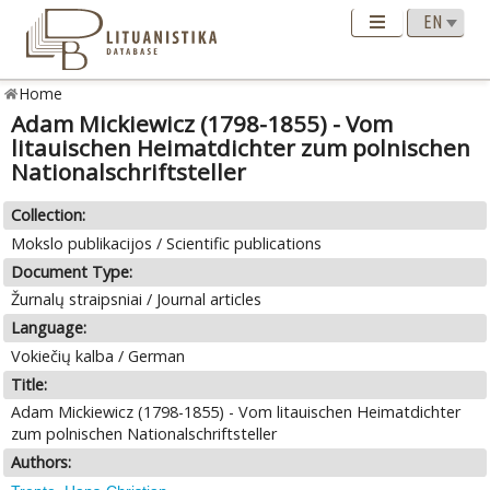
Home
Adam Mickiewicz (1798-1855) - Vom
litauischen Heimatdichter zum polnischen
Nationalschriftsteller
Collection:
Mokslo publikacijos / Scientific publications
Document Type:
Žurnalų straipsniai / Journal articles
Language:
Vokiečių kalba / German
Title:
Adam Mickiewicz (1798-1855) - Vom litauischen Heimatdichter
zum polnischen Nationalschriftsteller
Authors: