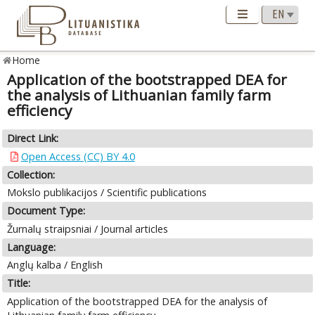
Home
Application of the bootstrapped DEA for
the analysis of Lithuanian family farm
efficiency
Direct Link:
Open Access (CC) BY 4.0
Collection:
Mokslo publikacijos / Scientific publications
Document Type:
Žurnalų straipsniai / Journal articles
Language:
Anglų kalba / English
Title:
Application of the bootstrapped DEA for the analysis of