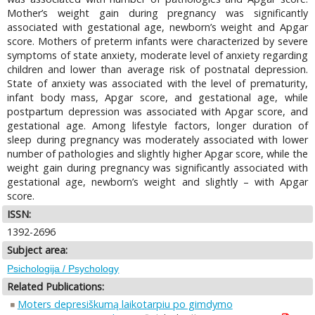
Mother’s weight gain during pregnancy was significantly
associated with gestational age, newborn’s weight and Apgar
score. Mothers of preterm infants were characterized by severe
symptoms of state anxiety, moderate level of anxiety regarding
children and lower than average risk of postnatal depression.
State of anxiety was associated with the level of prematurity,
infant body mass, Apgar score, and gestational age, while
postpartum depression was associated with Apgar score, and
gestational age. Among lifestyle factors, longer duration of
sleep during pregnancy was moderately associated with lower
number of pathologies and slightly higher Apgar score, while the
weight gain during pregnancy was significantly associated with
gestational age, newborn’s weight and slightly – with Apgar
score.
ISSN:
1392-2696
Subject area:
Psichologija / Psychology
Related Publications:
Moters depresiškumą laikotarpiu po gimdymo