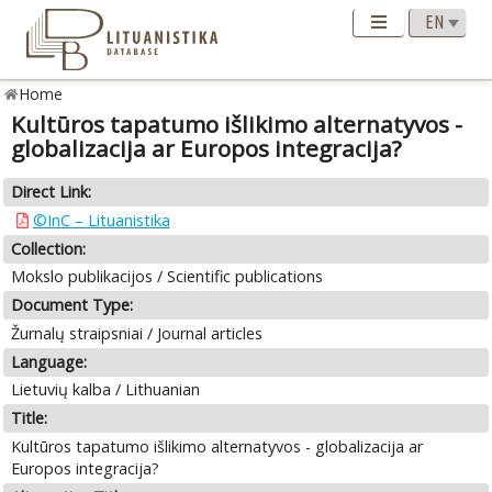
Home
Kultūros tapatumo išlikimo alternatyvos -
globalizacija ar Europos integracija?
Direct Link:
©InC – Lituanistika
Collection:
Mokslo publikacijos / Scientific publications
Document Type:
Žurnalų straipsniai / Journal articles
Language:
Lietuvių kalba / Lithuanian
Title:
Kultūros tapatumo išlikimo alternatyvos - globalizacija ar
Europos integracija?