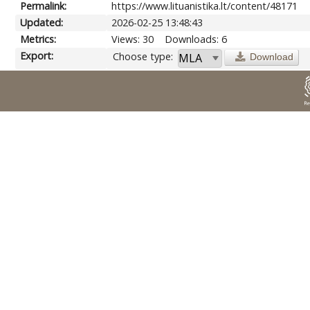
Permalink:
https://www.lituanistika.lt/content/48171
Updated:
2026-02-25 13:48:43
Metrics:
Views: 30
Downloads: 6
Export:
Choose type:
Download