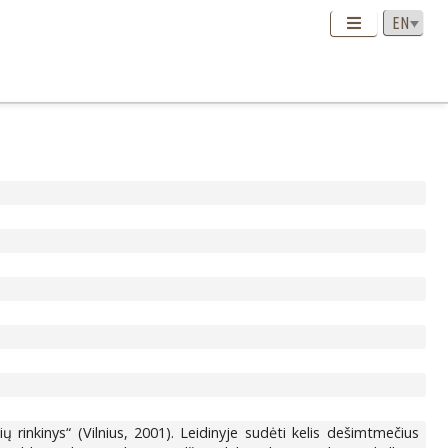
rinkinys“ (Vilnius, 2001). Leidinyje sudėti kelis dešimtmečius