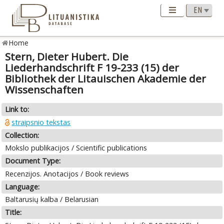
Home
Stern, Dieter Hubert. Die
Liederhandschrift F 19-233 (15) der
Bibliothek der Litauischen Akademie der
Wissenschaften
Link to:
straipsnio tekstas
Collection:
Mokslo publikacijos / Scientific publications
Document Type:
Recenzijos. Anotacijos / Book reviews
Language:
Baltarusių kalba / Belarusian
Title: