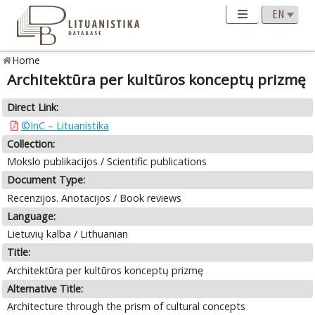
Home
Architektūra per kultūros konceptų prizmę
Direct Link:
©InC – Lituanistika
Collection:
Mokslo publikacijos / Scientific publications
Document Type:
Recenzijos. Anotacijos / Book reviews
Language:
Lietuvių kalba / Lithuanian
Title:
Architektūra per kultūros konceptų prizmę
Alternative Title:
Architecture through the prism of cultural concepts