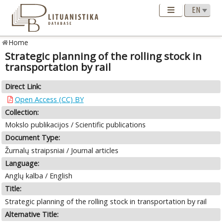
Home
Strategic planning of the rolling stock in
transportation by rail
Direct Link:
Open Access (CC) BY
Collection:
Mokslo publikacijos / Scientific publications
Document Type:
Žurnalų straipsniai / Journal articles
Language:
Anglų kalba / English
Title:
Strategic planning of the rolling stock in transportation by rail
Alternative Title: