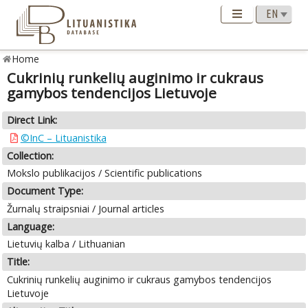
Home
Cukrinių runkelių auginimo ir cukraus
gamybos tendencijos Lietuvoje
Direct Link:
©InC – Lituanistika
Collection:
Mokslo publikacijos / Scientific publications
Document Type:
Žurnalų straipsniai / Journal articles
Language:
Lietuvių kalba / Lithuanian
Title:
Cukrinių runkelių auginimo ir cukraus gamybos tendencijos
Lietuvoje