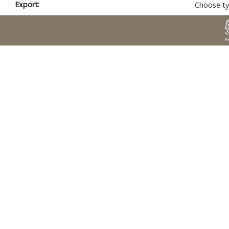
Export:
Choose ty