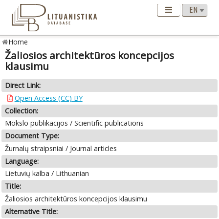
Home
Žaliosios architektūros koncepcijos
klausimu
Direct Link:
Open Access (CC) BY
Collection:
Mokslo publikacijos / Scientific publications
Document Type:
Žurnalų straipsniai / Journal articles
Language:
Lietuvių kalba / Lithuanian
Title:
Žaliosios architektūros koncepcijos klausimu
Alternative Title: