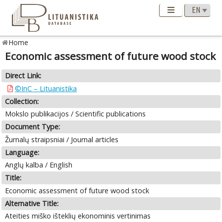
Home
Economic assessment of future wood stock
Direct Link:
©InC – Lituanistika
Collection:
Mokslo publikacijos / Scientific publications
Document Type:
Žurnalų straipsniai / Journal articles
Language:
Anglų kalba / English
Title:
Economic assessment of future wood stock
Alternative Title:
Ateities miško išteklių ekonominis vertinimas