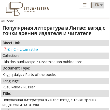
Home
Популярная литература в Литве: взгяд с
точки зрения издателя и читателя
Direct Link:
©InC – Lituanistika
Collection:
Sklaidos publikacijos / Dissemination publications
Document Type:
Knygų dalys / Parts of the books
Language:
Rusų kalba / Russian
Title:
Популярная литература в Литве: взгяд с точки зрения
издателя и читателя