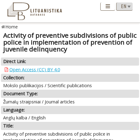
Home
Activity of preventive subdivisions of public
police in implementation of prevention of
juvenile delinquency
Direct Link:
Open Access (CC) BY 4.0
Collection:
Mokslo publikacijos / Scientific publications
Document Type:
Žurnalų straipsniai / Journal articles
Language:
Anglų kalba / English
Title:
Activity of preventive subdivisions of public police in