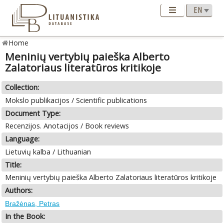
Home
Meninių vertybių paieška Alberto
Zalatoriaus literatūros kritikoje
Collection:
Mokslo publikacijos / Scientific publications
Document Type:
Recenzijos. Anotacijos / Book reviews
Language:
Lietuvių kalba / Lithuanian
Title:
Meninių vertybių paieška Alberto Zalatoriaus literatūros kritikoje
Authors:
Bražėnas, Petras
In the Book: