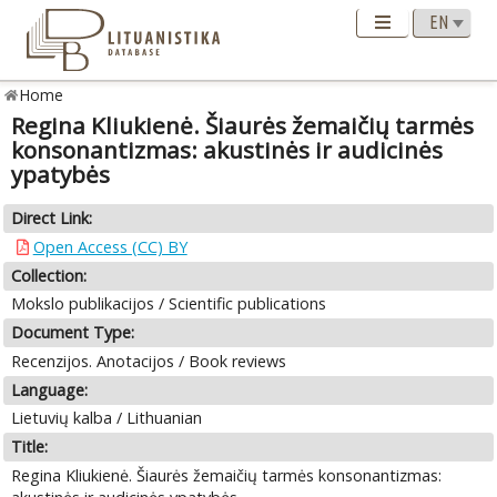
Home
Regina Kliukienė. Šiaurės žemaičių tarmės
konsonantizmas: akustinės ir audicinės
ypatybės
Direct Link:
Open Access (CC) BY
Collection:
Mokslo publikacijos / Scientific publications
Document Type:
Recenzijos. Anotacijos / Book reviews
Language:
Lietuvių kalba / Lithuanian
Title:
Regina Kliukienė. Šiaurės žemaičių tarmės konsonantizmas: