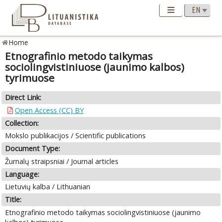
Home
Etnografinio metodo taikymas
sociolingvistiniuose (jaunimo kalbos)
tyrimuose
Direct Link:
Open Access (CC) BY
Collection:
Mokslo publikacijos / Scientific publications
Document Type:
Žurnalų straipsniai / Journal articles
Language:
Lietuvių kalba / Lithuanian
Title:
Etnografinio metodo taikymas sociolingvistiniuose (jaunimo