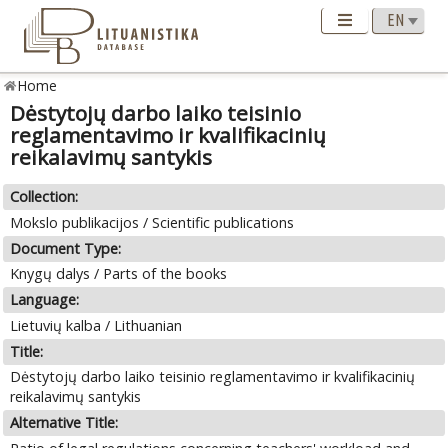
Home
Dėstytojų darbo laiko teisinio
reglamentavimo ir kvalifikacinių
reikalavimų santykis
Collection:
Mokslo publikacijos / Scientific publications
Document Type:
Knygų dalys / Parts of the books
Language:
Lietuvių kalba / Lithuanian
Title:
Dėstytojų darbo laiko teisinio reglamentavimo ir kvalifikacinių
reikalavimų santykis
Alternative Title: