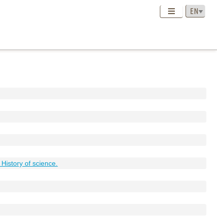
/ History of science.