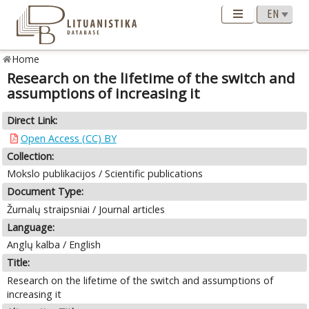
Home
Research on the lifetime of the switch and
assumptions of increasing it
Direct Link:
Open Access (CC) BY
Collection:
Mokslo publikacijos / Scientific publications
Document Type:
Žurnalų straipsniai / Journal articles
Language:
Anglų kalba / English
Title:
Research on the lifetime of the switch and assumptions of
increasing it