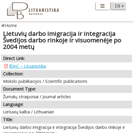
Home
Lietuvių darbo imigracija ir integracija
Švedijos darbo rinkoje ir visuomenėje po
2004 metų
Direct Link:
©InC – Lituanistika
Collection:
Mokslo publikacijos / Scientific publications
Document Type:
Žurnalų straipsniai / Journal articles
Language:
Lietuvių kalba / Lithuanian
Title:
Lietuvių darbo imigracija ir integracija Švedijos darbo rinkoje ir