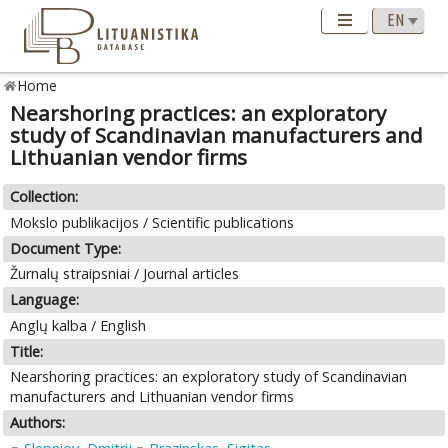
Home
Nearshoring practices: an exploratory
study of Scandinavian manufacturers and
Lithuanian vendor firms
Collection:
Mokslo publikacijos / Scientific publications
Document Type:
Žurnalų straipsniai / Journal articles
Language:
Anglų kalba / English
Title:
Nearshoring practices: an exploratory study of Scandinavian
manufacturers and Lithuanian vendor firms
Authors: