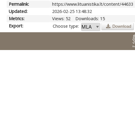
Permalink:
https://www.lituanistika.lt/content/44633
Updated:
2026-02-25 13:48:32
Metrics:
Views: 52
Downloads: 15
Export:
Choose type:
Download