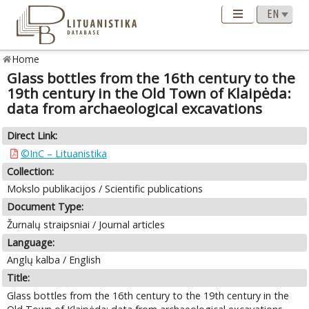
Home
Glass bottles from the 16th century to the
19th century in the Old Town of Klaipėda:
data from archaeological excavations
Direct Link:
©InC – Lituanistika
Collection:
Mokslo publikacijos / Scientific publications
Document Type:
Žurnalų straipsniai / Journal articles
Language:
Anglų kalba / English
Title:
Glass bottles from the 16th century to the 19th century in the