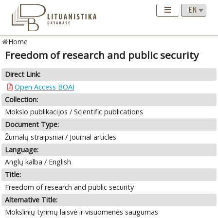
Home
Freedom of research and public security
Direct Link:
Open Access BOAI
Collection:
Mokslo publikacijos / Scientific publications
Document Type:
Žurnalų straipsniai / Journal articles
Language:
Anglų kalba / English
Title:
Freedom of research and public security
Alternative Title:
Mokslinių tyrimų laisvė ir visuomenės saugumas