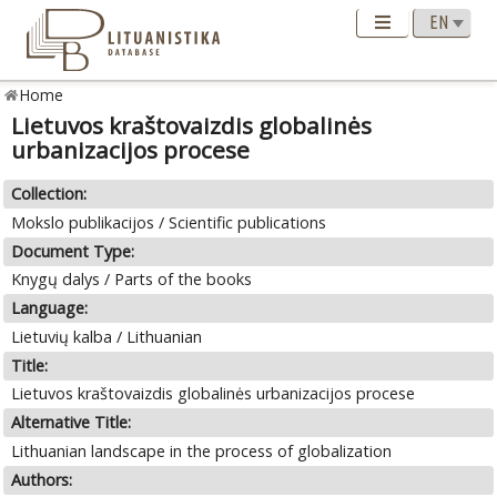
Home
Lietuvos kraštovaizdis globalinės
urbanizacijos procese
Collection:
Mokslo publikacijos / Scientific publications
Document Type:
Knygų dalys / Parts of the books
Language:
Lietuvių kalba / Lithuanian
Title:
Lietuvos kraštovaizdis globalinės urbanizacijos procese
Alternative Title:
Lithuanian landscape in the process of globalization
Authors: