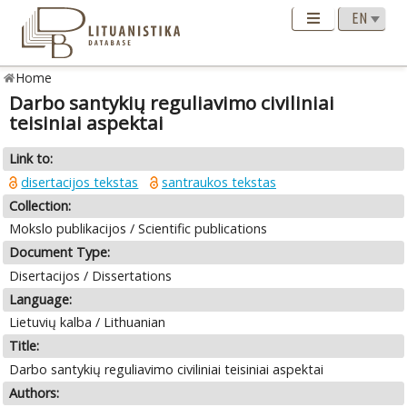
Home
Darbo santykių reguliavimo civiliniai
teisiniai aspektai
Link to:
disertacijos tekstas
santraukos tekstas
Collection:
Mokslo publikacijos / Scientific publications
Document Type:
Disertacijos / Dissertations
Language:
Lietuvių kalba / Lithuanian
Title:
Darbo santykių reguliavimo civiliniai teisiniai aspektai
Authors: