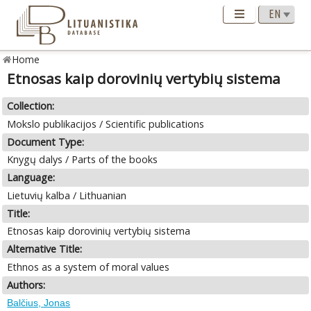
Home
Etnosas kaip dorovinių vertybių sistema
Collection:
Mokslo publikacijos / Scientific publications
Document Type:
Knygų dalys / Parts of the books
Language:
Lietuvių kalba / Lithuanian
Title:
Etnosas kaip dorovinių vertybių sistema
Alternative Title:
Ethnos as a system of moral values
Authors:
Balčius, Jonas