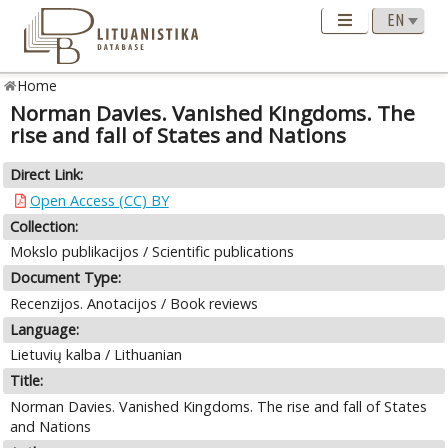
Home
Norman Davies. Vanished Kingdoms. The
rise and fall of States and Nations
Direct Link:
Open Access (CC) BY
Collection:
Mokslo publikacijos / Scientific publications
Document Type:
Recenzijos. Anotacijos / Book reviews
Language:
Lietuvių kalba / Lithuanian
Title:
Norman Davies. Vanished Kingdoms. The rise and fall of States
and Nations