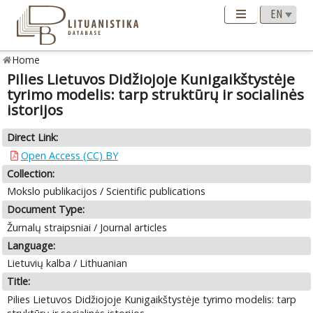
Home
Pilies Lietuvos Didžiojoje Kunigaikštystėje
tyrimo modelis: tarp struktūrų ir socialinės
istorijos
Direct Link:
Open Access (CC) BY
Collection:
Mokslo publikacijos / Scientific publications
Document Type:
Žurnalų straipsniai / Journal articles
Language:
Lietuvių kalba / Lithuanian
Title:
Pilies Lietuvos Didžiojoje Kunigaikštystėje tyrimo modelis: tarp