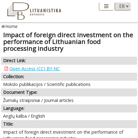
Home
Impact of foreign direct investment on the
performance of Lithuanian food
processing industry
Direct Link:
Open Access (CC) BY-NC
Collection:
Mokslo publikacijos / Scientific publications
Document Type:
Žurnalų straipsniai / Journal articles
Language:
Anglų kalba / English
Title:
Impact of foreign direct investment on the performance of