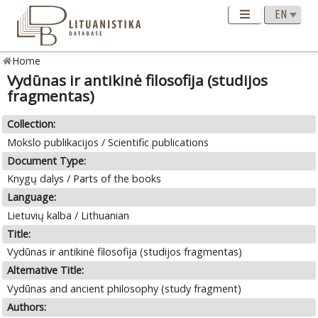
Home
Vydūnas ir antikinė filosofija (studijos
fragmentas)
Collection:
Mokslo publikacijos / Scientific publications
Document Type:
Knygų dalys / Parts of the books
Language:
Lietuvių kalba / Lithuanian
Title:
Vydūnas ir antikinė filosofija (studijos fragmentas)
Alternative Title:
Vydūnas and ancient philosophy (study fragment)
Authors: