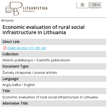
Home
Economic evaluation of rural social
infrastructure in Lithuania
Direct Link:
Open Access (CC) BY 4.0
Collection:
Mokslo publikacijos / Scientific publications
Document Type:
Žurnalų straipsniai / Journal articles
Language:
Anglų kalba / English
Title:
Economic evaluation of rural social infrastructure in Lithuania
Alternative Title: