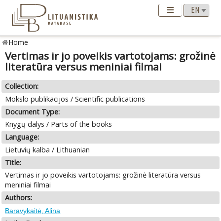
Home
Vertimas ir jo poveikis vartotojams: grožinė
literatūra versus meniniai filmai
Collection:
Mokslo publikacijos / Scientific publications
Document Type:
Knygų dalys / Parts of the books
Language:
Lietuvių kalba / Lithuanian
Title:
Vertimas ir jo poveikis vartotojams: grožinė literatūra versus
meniniai filmai
Authors:
Baravykaitė, Alina