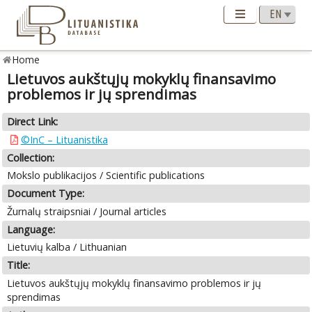
Home
Lietuvos aukštųjų mokyklų finansavimo
problemos ir jų sprendimas
Direct Link:
©InC – Lituanistika
Collection:
Mokslo publikacijos / Scientific publications
Document Type:
Žurnalų straipsniai / Journal articles
Language:
Lietuvių kalba / Lithuanian
Title:
Lietuvos aukštųjų mokyklų finansavimo problemos ir jų
sprendimas