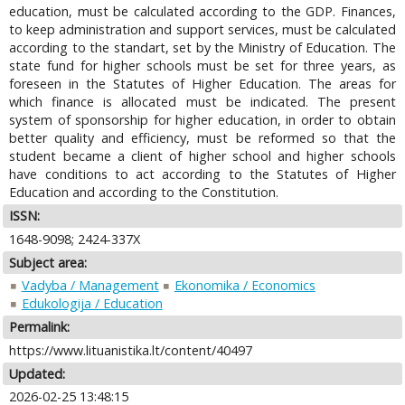
education, must be calculated according to the GDP. Finances,
to keep administration and support services, must be calculated
according to the standart, set by the Ministry of Education. The
state fund for higher schools must be set for three years, as
foreseen in the Statutes of Higher Education. The areas for
which finance is allocated must be indicated. The present
system of sponsorship for higher education, in order to obtain
better quality and efficiency, must be reformed so that the
student became a client of higher school and higher schools
have conditions to act according to the Statutes of Higher
Education and according to the Constitution.
ISSN:
1648-9098; 2424-337X
Subject area:
Vadyba / Management
Ekonomika / Economics
Edukologija / Education
Permalink:
https://www.lituanistika.lt/content/40497
Updated:
2026-02-25 13:48:15